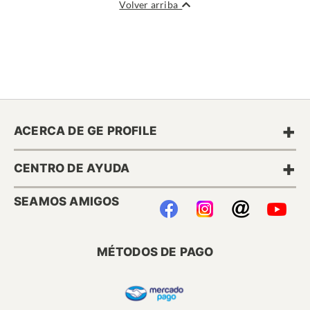
Volver arriba
+
ACERCA DE GE PROFILE
+
CENTRO DE AYUDA
SEAMOS AMIGOS
MÉTODOS DE PAGO