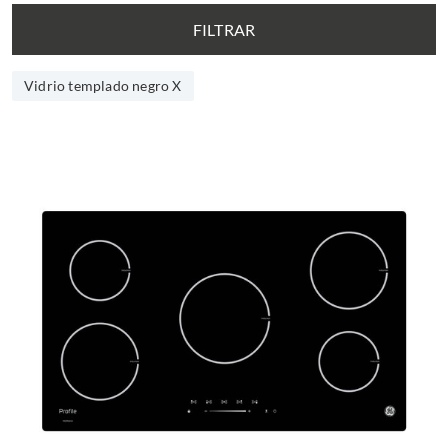
FILTRAR
Vidrio templado negro X