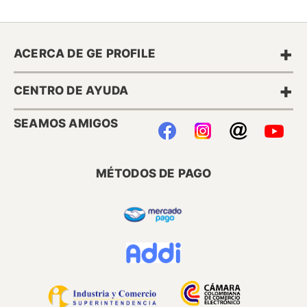
+
ACERCA DE GE PROFILE
+
CENTRO DE AYUDA
SEAMOS AMIGOS
MÉTODOS DE PAGO