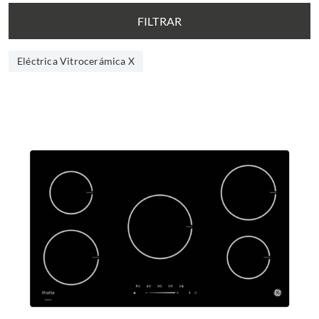
FILTRAR
Eléctrica Vitrocerámica X