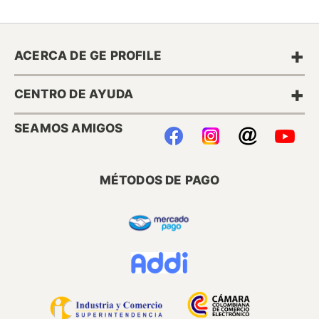
+
ACERCA DE GE PROFILE
+
CENTRO DE AYUDA
SEAMOS AMIGOS
MÉTODOS DE PAGO