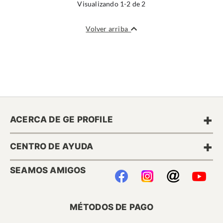
Visualizando 1-2 de 2
Volver arriba
+
ACERCA DE GE PROFILE
+
CENTRO DE AYUDA
SEAMOS AMIGOS
MÉTODOS DE PAGO