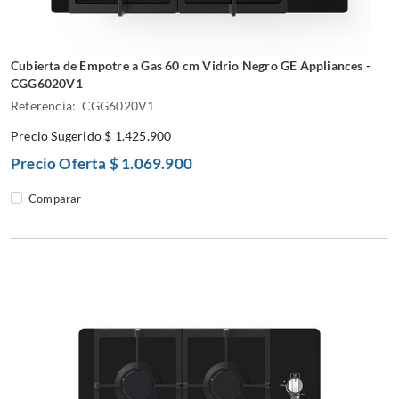
Cubierta de Empotre a Gas 60 cm Vidrio Negro GE Appliances -
CGG6020V1
Referencia: CGG6020V1
Precio Sugerido
$ 1.425.900
Precio Oferta
$ 1.069.900
Comparar