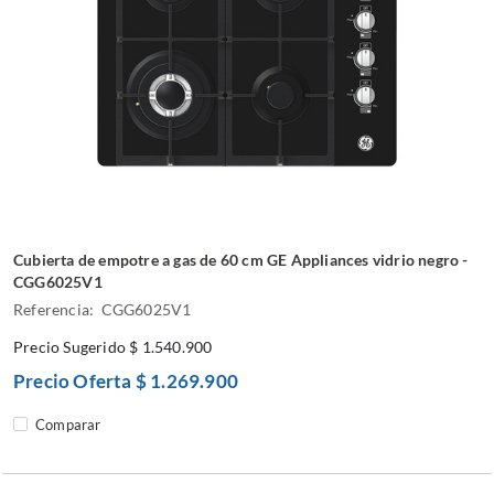
Cubierta de empotre a gas de 60 cm GE Appliances vidrio negro -
CGG6025V1
Referencia: CGG6025V1
Precio Sugerido
$ 1.540.900
Precio Oferta
$ 1.269.900
Comparar