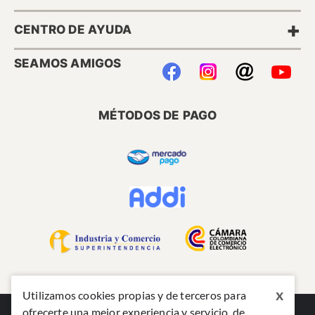
+
CENTRO DE AYUDA
SEAMOS AMIGOS
MÉTODOS DE PAGO
x
Utilizamos cookies propias y de terceros para
ofrecerte una mejor experiencia y servicio, de