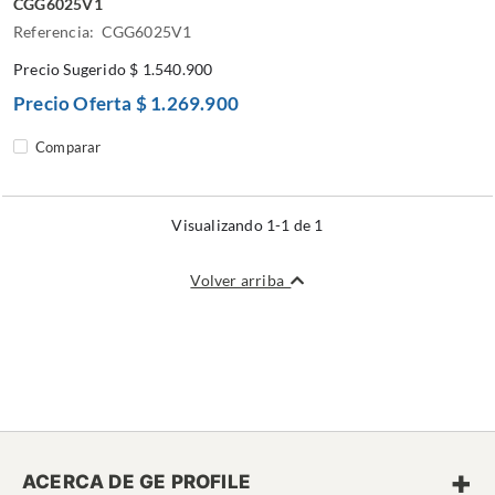
CGG6025V1
Referencia: CGG6025V1
Precio Sugerido
$ 1.540.900
Precio Oferta
$ 1.269.900
Comparar
Visualizando 1-1 de 1
Volver arriba
+
ACERCA DE GE PROFILE