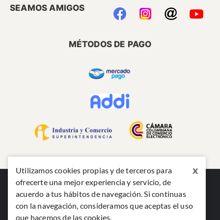
SEAMOS AMIGOS
MÉTODOS DE PAGO
x
Utilizamos cookies propias y de terceros para
ofrecerte una mejor experiencia y servicio, de
acuerdo a tus hábitos de navegación. Si continuas
con la navegación, consideramos que aceptas el uso
que hacemos de las cookies.