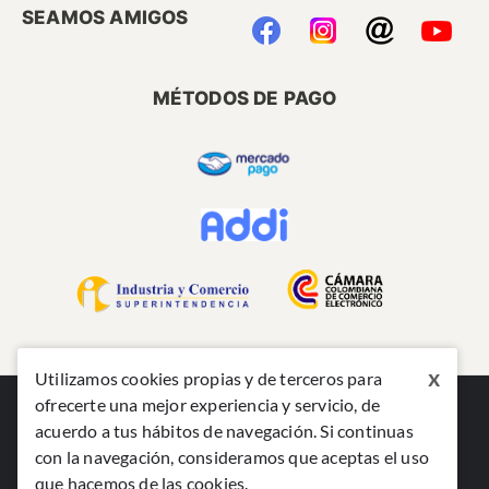
SEAMOS AMIGOS
MÉTODOS DE PAGO
x
Utilizamos cookies propias y de terceros para
ofrecerte una mejor experiencia y servicio, de
acuerdo a tus hábitos de navegación. Si continuas
con la navegación, consideramos que aceptas el uso
que hacemos de las cookies.