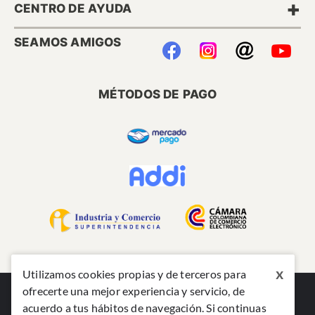
+
CENTRO DE AYUDA
SEAMOS AMIGOS
MÉTODOS DE PAGO
x
Utilizamos cookies propias y de terceros para
ofrecerte una mejor experiencia y servicio, de
acuerdo a tus hábitos de navegación. Si continuas