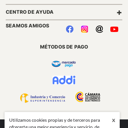
+
CENTRO DE AYUDA
SEAMOS AMIGOS
MÉTODOS DE PAGO
x
Utilizamos cookies propias y de terceros para
ofrecerte una mejor experiencia y servicio, de