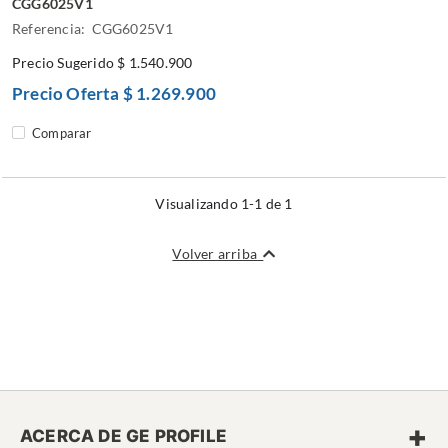
CGG6025V1
Referencia: CGG6025V1
Precio Sugerido
$ 1.540.900
Precio Oferta
$ 1.269.900
Comparar
Visualizando 1-1 de 1
Volver arriba
+
ACERCA DE GE PROFILE