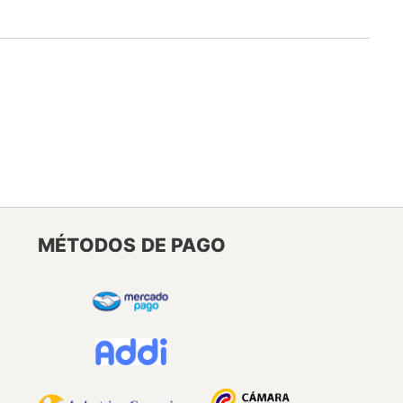
MÉTODOS DE PAGO