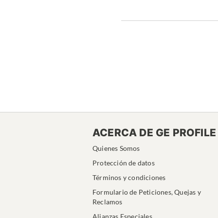
ACERCA DE GE PROFILE
Quienes Somos
Protección de datos
Términos y condiciones
Formulario de Peticiones, Quejas y
Reclamos
Alianzas Especiales