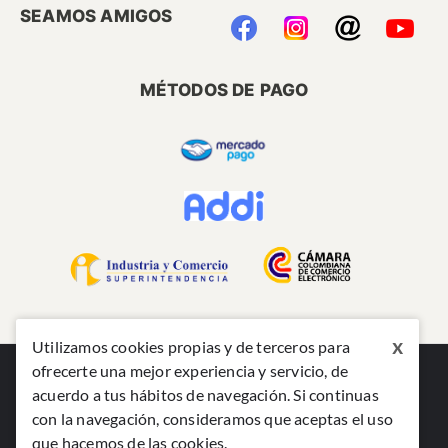
SEAMOS AMIGOS
MÉTODOS DE PAGO
x
Utilizamos cookies propias y de terceros para
ofrecerte una mejor experiencia y servicio, de
acuerdo a tus hábitos de navegación. Si continuas
con la navegación, consideramos que aceptas el uso
que hacemos de las cookies.