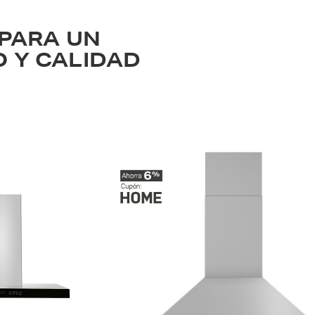
PARA UN
O Y CALIDAD