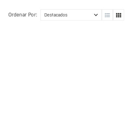
Ordenar Por: