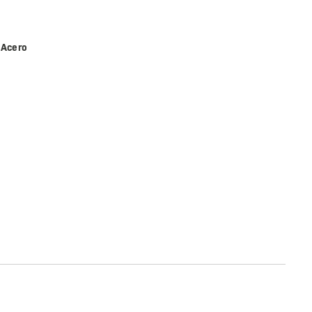
 Acero