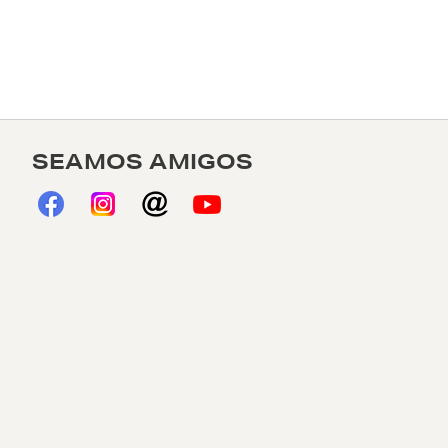
SEAMOS AMIGOS