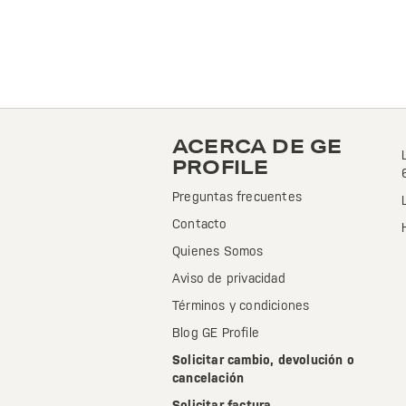
ACERCA DE GE
PROFILE
Preguntas frecuentes
Contacto
Quienes Somos
Aviso de privacidad
Términos y condiciones
Blog GE Profile
Solicitar cambio, devolución o
cancelación
Solicitar factura