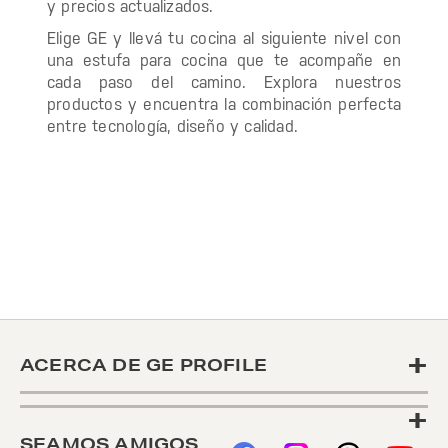
y precios actualizados.
Elige GE y llevá tu cocina al siguiente nivel con
una estufa para cocina que te acompañe en
cada paso del camino. Explora nuestros
productos y encuentra la combinación perfecta
entre tecnología, diseño y calidad.
+
ACERCA DE GE PROFILE
+
SEAMOS AMIGOS