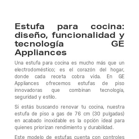
Estufa para cocina:
diseño, funcionalidad y
tecnología GE
Appliances
Una estufa para cocina es mucho más que un
electrodoméstico; es el corazón del hogar,
donde cada receta cobra vida. En GE
Appliances ofrecemos estufas de piso
innovadoras que combinan tecnología,
seguridad y estilo.
Si estás buscando renovar tu cocina, nuestra
estufa de piso a gas de 76 cm (30 pulgadas)
en acabado inoxidable es la opción ideal para
quienes priorizan rendimiento y durabilidad.
Este modelo de estufas cuenta con controles