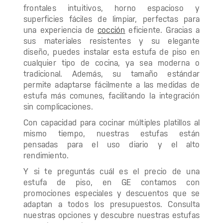
frontales intuitivos, horno espacioso y
superficies fáciles de limpiar, perfectas para
una experiencia de
cocción
eficiente. Gracias a
sus materiales resistentes y su elegante
diseño, puedes instalar esta estufa de piso en
cualquier tipo de cocina, ya sea moderna o
tradicional. Además, su tamaño estándar
permite adaptarse fácilmente a las medidas de
estufa más comunes, facilitando la integración
sin complicaciones.
Con capacidad para cocinar múltiples platillos al
mismo tiempo, nuestras estufas están
pensadas para el uso diario y el alto
rendimiento.
Y si te preguntás cuál es el precio de una
estufa de piso, en GE contamos con
promociones especiales y descuentos que se
adaptan a todos los presupuestos. Consulta
nuestras opciones y descubre nuestras estufas