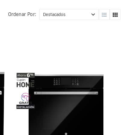
Ordenar Por: