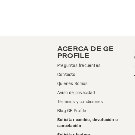
ACERCA DE GE
PROFILE
Preguntas frecuentes
Contacto
Quienes Somos
Aviso de privacidad
Términos y condiciones
Blog GE Profile
Solicitar cambio, devolución o
cancelación
Solicitar factura