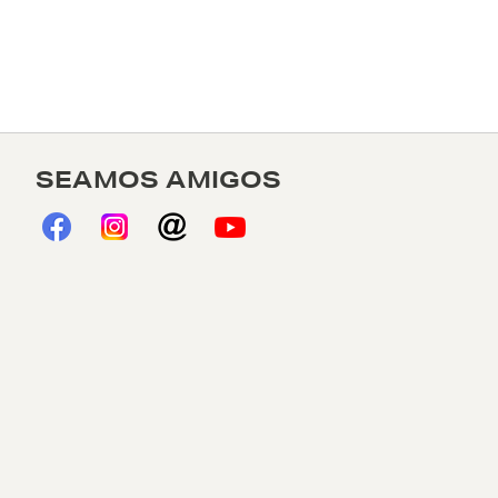
SEAMOS AMIGOS