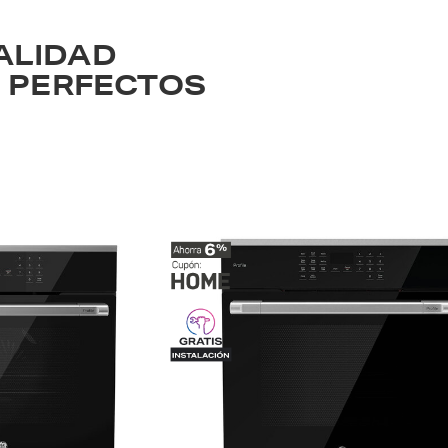
ALIDAD
S PERFECTOS