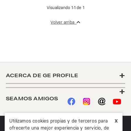
Visualizando 1-1 de 1
Volver arriba
+
ACERCA DE GE PROFILE
+
SEAMOS AMIGOS
x
Utilizamos cookies propias y de terceros para
ofrecerte una mejor experiencia y servicio, de