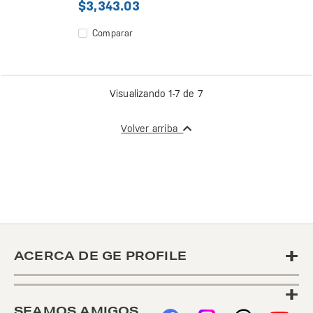
$3,343.03
Comparar
Visualizando 1-7 de 7
Volver arriba
+
ACERCA DE GE PROFILE
+
SEAMOS AMIGOS