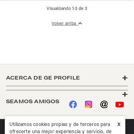
Visualizando 1-3 de 3
Volver arriba
+
ACERCA DE GE PROFILE
+
SEAMOS AMIGOS
x
Utilizamos cookies propias y de terceros para
ofrecerte una mejor experiencia y servicio, de