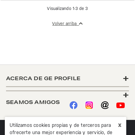
Visualizando 1-3 de 3
Volver arriba
+
ACERCA DE GE PROFILE
+
SEAMOS AMIGOS
x
Utilizamos cookies propias y de terceros para
ofrecerte una mejor experiencia y servicio, de