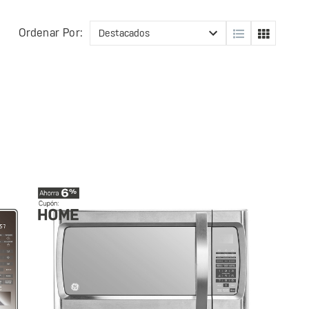
Ordenar Por: