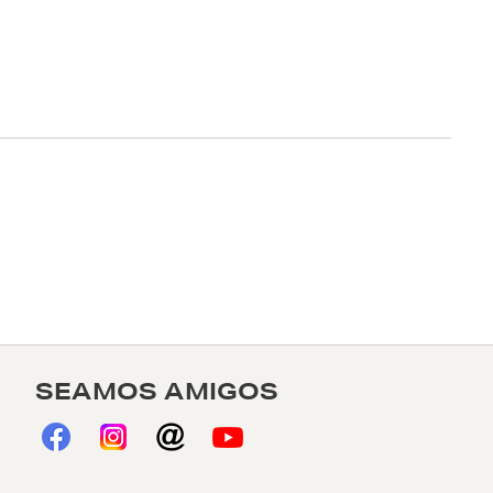
SEAMOS AMIGOS