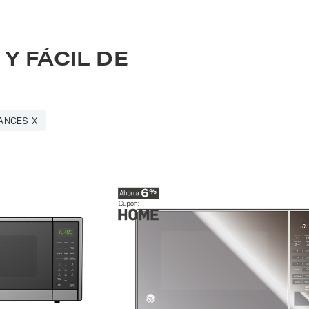
Y FÁCIL DE
ANCES X