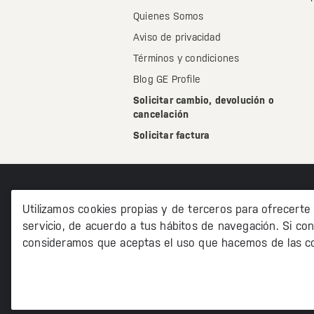
Quienes Somos
Aviso de privacidad
Términos y condiciones
Blog GE Profile
Solicitar cambio, devolución o
cancelación
Solicitar factura
Utilizamos cookies propias y de terceros para ofrecerte
servicio, de acuerdo a tus hábitos de navegación. Si con
consideramos que aceptas el uso que hacemos de las co