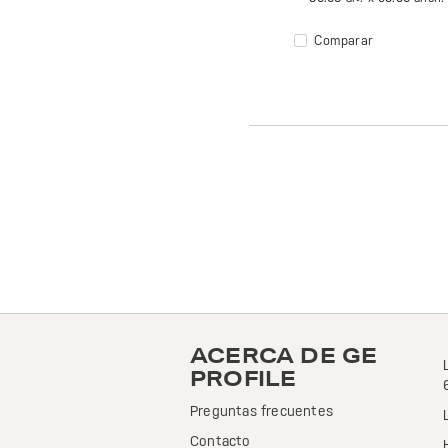
Comparar
ACERCA DE GE
PROFILE
Preguntas frecuentes
Contacto