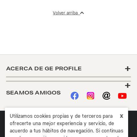
Volver arriba
+
ACERCA DE GE PROFILE
+
SEAMOS AMIGOS
x
Utilizamos cookies propias y de terceros para
ofrecerte una mejor experiencia y servicio, de
acuerdo a tus hábitos de navegación. Si continuas