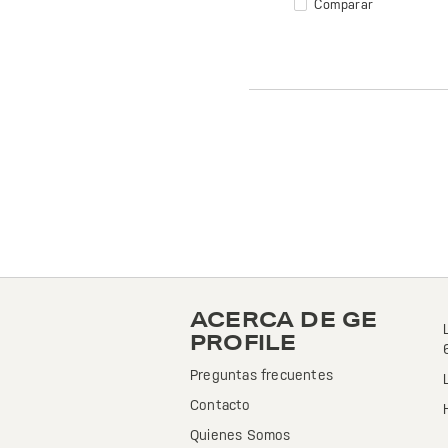
Comparar
ACERCA DE GE
PROFILE
Preguntas frecuentes
Contacto
Quienes Somos