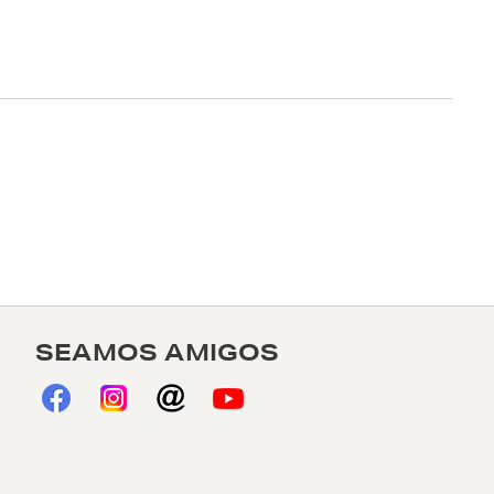
SEAMOS AMIGOS