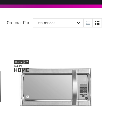
Ordenar Por: