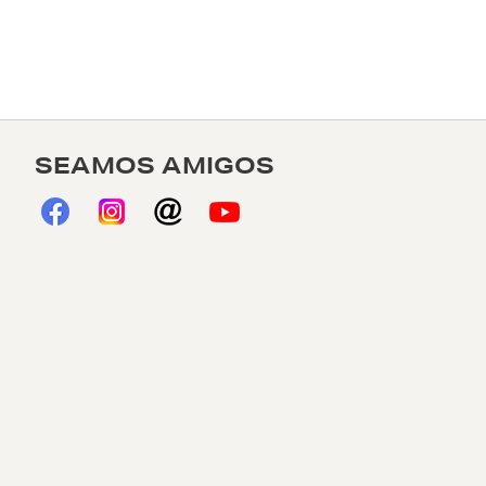
SEAMOS AMIGOS