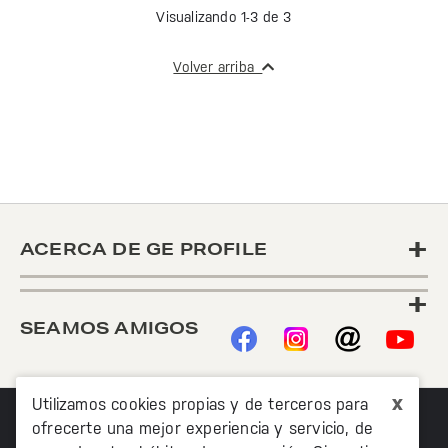
Visualizando 1-3 de 3
Volver arriba
+
ACERCA DE GE PROFILE
+
SEAMOS AMIGOS
x
Utilizamos cookies propias y de terceros para
ofrecerte una mejor experiencia y servicio, de