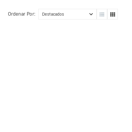
Ordenar Por: