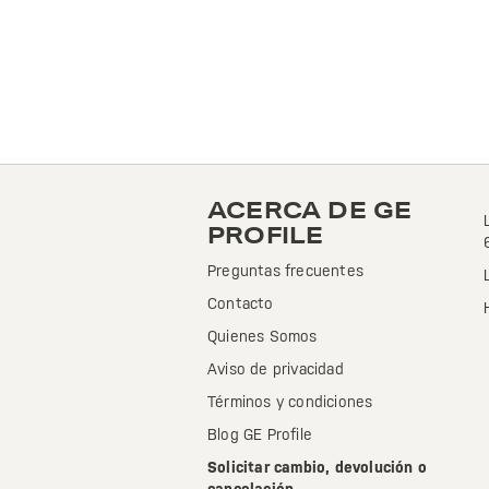
ACERCA DE GE
PROFILE
Preguntas frecuentes
Contacto
Quienes Somos
Aviso de privacidad
Términos y condiciones
Blog GE Profile
Solicitar cambio, devolución o
cancelación