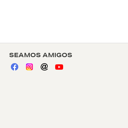
SEAMOS AMIGOS