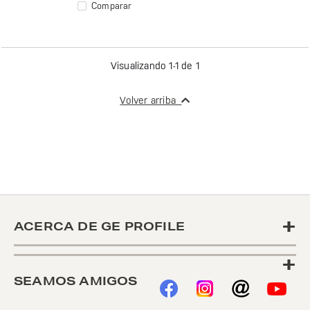
Comparar
Visualizando 1-1 de 1
Volver arriba
+
ACERCA DE GE PROFILE
+
SEAMOS AMIGOS