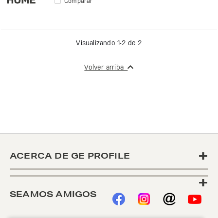
Comparar
Visualizando 1-2 de 2
Volver arriba
+
ACERCA DE GE PROFILE
+
SEAMOS AMIGOS