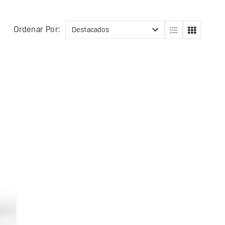
Ordenar Por: