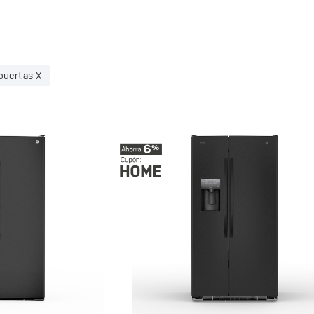
puertas X