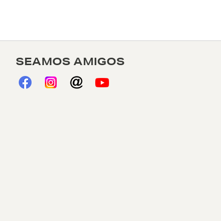
SEAMOS AMIGOS