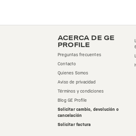
ACERCA DE GE
PROFILE
Preguntas frecuentes
Contacto
Quienes Somos
Aviso de privacidad
Términos y condiciones
Blog GE Profile
Solicitar cambio, devolución o
cancelación
Solicitar factura