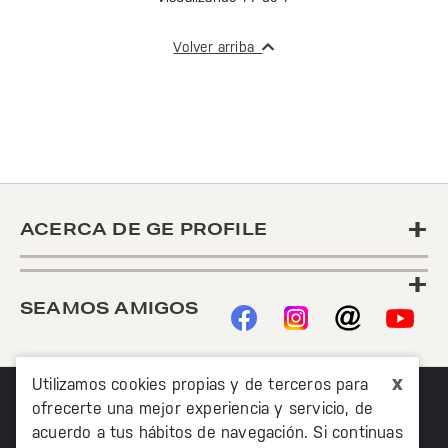
Volver arriba
+
ACERCA DE GE PROFILE
+
SEAMOS AMIGOS
x
Utilizamos cookies propias y de terceros para
ofrecerte una mejor experiencia y servicio, de
acuerdo a tus hábitos de navegación. Si continuas