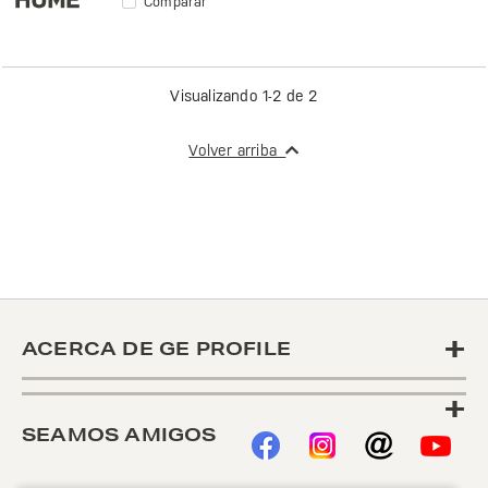
Comparar
Visualizando 1-2 de 2
Volver arriba
+
ACERCA DE GE PROFILE
+
SEAMOS AMIGOS