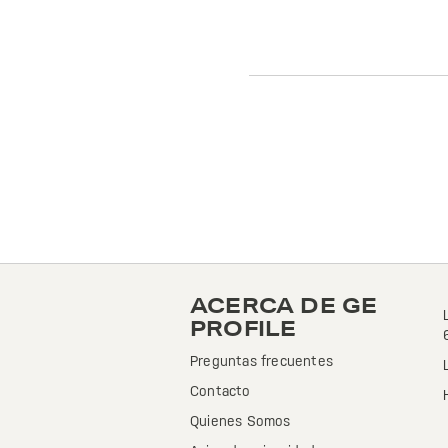
ACERCA DE GE
PROFILE
Preguntas frecuentes
Contacto
Quienes Somos