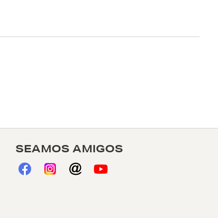
SEAMOS AMIGOS