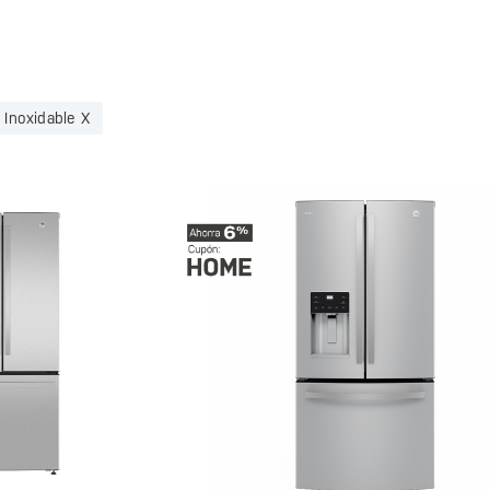
Inoxidable X