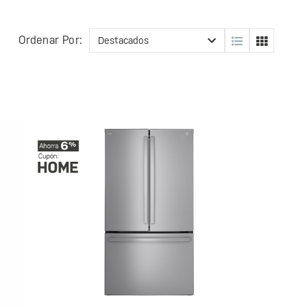
Ordenar Por: