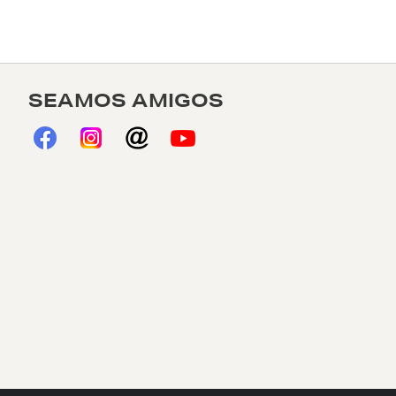
SEAMOS AMIGOS