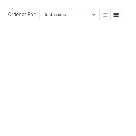
Ordenar Por: