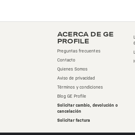
ACERCA DE GE
PROFILE
Preguntas frecuentes
Contacto
Quienes Somos
Aviso de privacidad
Términos y condiciones
Blog GE Profile
Solicitar cambio, devolución o
cancelación
Solicitar factura