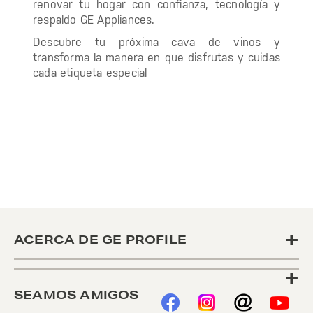
renovar tu hogar con confianza, tecnología y
respaldo GE Appliances.
Descubre tu próxima cava de vinos y
transforma la manera en que disfrutas y cuidas
cada etiqueta especial
+
ACERCA DE GE PROFILE
+
SEAMOS AMIGOS