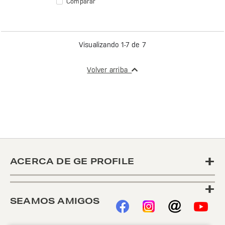
Comparar
Visualizando 1-7 de 7
Volver arriba
+
ACERCA DE GE PROFILE
+
SEAMOS AMIGOS