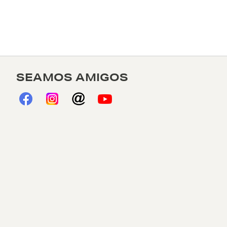
SEAMOS AMIGOS