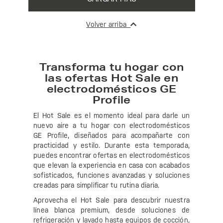
Volver arriba
Transforma tu hogar con
las ofertas Hot Sale en
electrodomésticos GE
Profile
El Hot Sale es el momento ideal para darle un
nuevo aire a tu hogar con electrodomésticos
GE Profile, diseñados para acompañarte con
practicidad y estilo. Durante esta temporada,
puedes encontrar ofertas en electrodomésticos
que elevan la experiencia en casa con acabados
sofisticados, funciones avanzadas y soluciones
creadas para simplificar tu rutina diaria.
Aprovecha el Hot Sale para descubrir nuestra
línea blanca premium, desde soluciones de
refrigeración
y
lavado
hasta equipos de
cocción
,