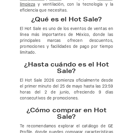
limpieza
y ventilación, con la tecnología y la
eficiencia que necesitas.
¿Qué es el Hot Sale?
El Hot Sale es uno de los eventos de ventas en
línea más importantes de México, donde las
principales marcas ofrecen descuentos,
promociones y facilidades de pago por tiempo
limitado.
¿Hasta cuándo es el Hot
Sale?
El Hot Sale 2026 comienza oficialmente desde
el primer minuto del 25 de mayo hasta las 23:59
horas del 2 de junio, ofreciendo 9 días
consecutivos de promociones.
¿Cómo comprar en Hot
Sale?
Te recomendamos explorar el catálogo de GE
Profile, donde puedes comparar características