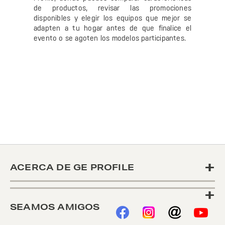
de productos, revisar las promociones
disponibles y elegir los equipos que mejor se
adapten a tu hogar antes de que finalice el
evento o se agoten los modelos participantes.
+
ACERCA DE GE PROFILE
+
SEAMOS AMIGOS