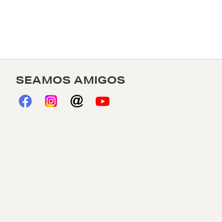
SEAMOS AMIGOS