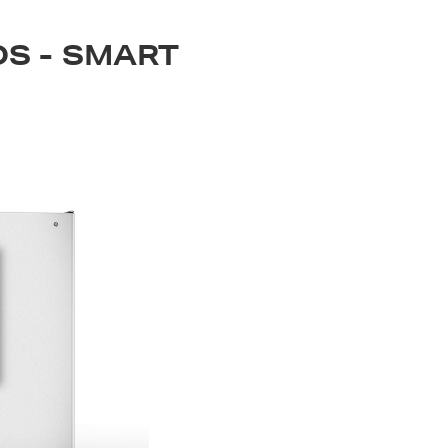
S - SMART