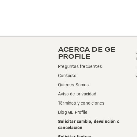
ACERCA DE GE
PROFILE
Preguntas frecuentes
Contacto
Quienes Somos
Aviso de privacidad
Términos y condiciones
Blog GE Profile
Solicitar cambio, devolución o
cancelación
Solicitar factura