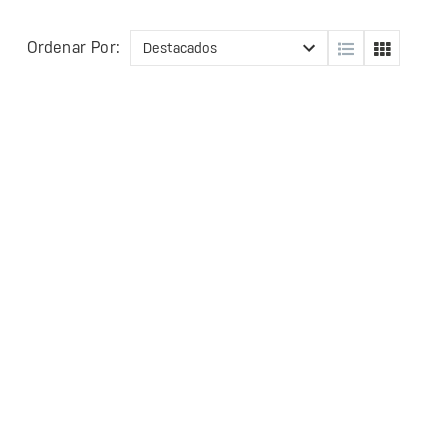
Ordenar Por: