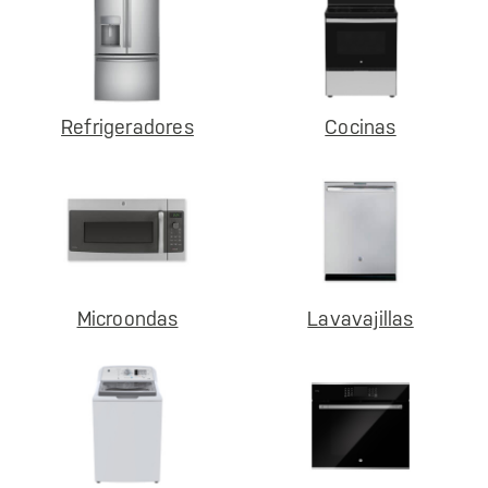
Refrigeradores
Cocinas
Microondas
Lavavajillas