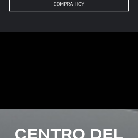
COMPRA HOY
CENTRO DEL