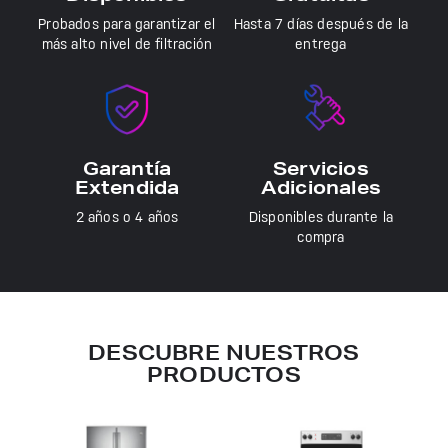
Probados para garantizar el
Hasta 7 días después de la
más alto nivel de filtración
entrega
Garantía
Servicios
Extendida
Adicionales
2 años o 4 años
Disponibles durante la
compra
DESCUBRE NUESTROS
PRODUCTOS