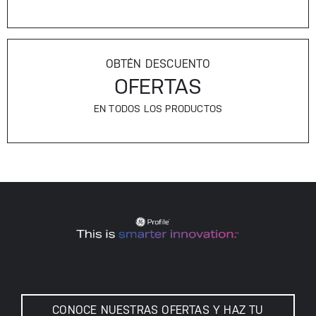
OBTÉN DESCUENTO
OFERTAS
EN TODOS LOS PRODUCTOS
CONOCE NUESTRAS OFERTAS Y HAZ TU