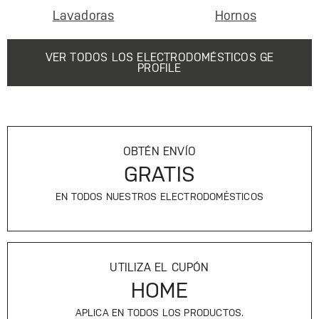
Lavadoras
Hornos
VER TODOS LOS ELECTRODOMÉSTICOS GE
PROFILE
OBTÉN ENVÍO
GRATIS
EN TODOS NUESTROS ELECTRODOMÉSTICOS
UTILIZA EL CUPÓN
HOME
APLICA EN TODOS LOS PRODUCTOS.