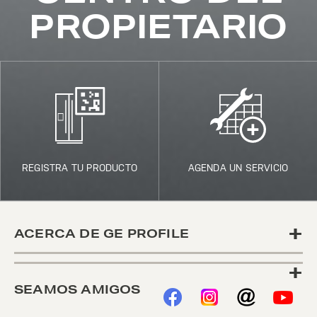
PROPIETARIO
REGISTRA TU PRODUCTO
AGENDA UN SERVICIO
+
ACERCA DE GE PROFILE
+
SEAMOS AMIGOS