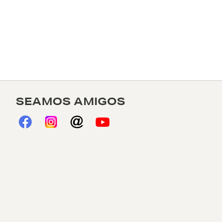
SEAMOS AMIGOS