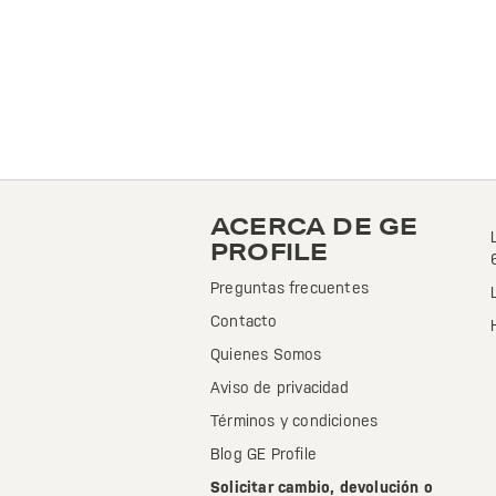
ACERCA DE GE
PROFILE
Preguntas frecuentes
Contacto
Quienes Somos
Aviso de privacidad
Términos y condiciones
Blog GE Profile
Solicitar cambio, devolución o