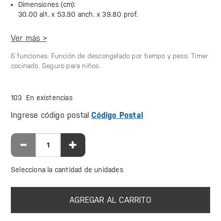
Dimensiones (cm):
30.00 alt. x
53.90 anch. x
39.80 prof.
Ver más >
6 funciones. Función de descongelado por tiempo y peso. Timer
cocinado. Seguro para niños.
103 En existencias
Ingrese código postal
Código Postal
Selecciona la cantidad de unidades
AGREGAR AL CARRITO