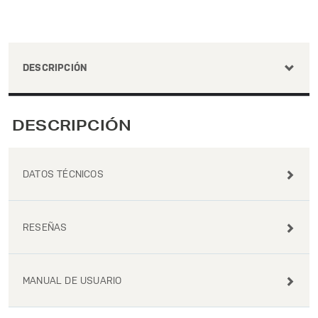
DESCRIPCIÓN
DESCRIPCIÓN
DATOS TÉCNICOS
RESEÑAS
MANUAL DE USUARIO