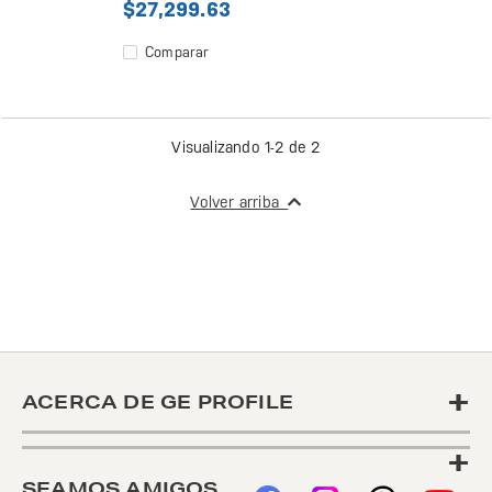
$27,299.63
Comparar
Visualizando 1-2 de 2
Volver arriba
+
ACERCA DE GE PROFILE
+
SEAMOS AMIGOS