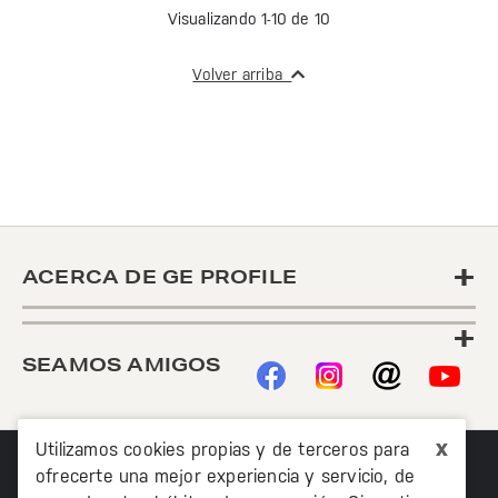
Visualizando 1-10 de 10
Volver arriba
+
ACERCA DE GE PROFILE
+
SEAMOS AMIGOS
x
Utilizamos cookies propias y de terceros para
ofrecerte una mejor experiencia y servicio, de