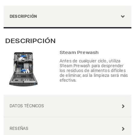
DESCRIPCIÓN
DESCRIPCIÓN
Steam Prewash
Antes de cualquier ciclo, utiliza
Steam Prewash para desprender
los residuos de alimentos difíciles
de eliminar, así la limpieza será más
efectiva.
DATOS TÉCNICOS
RESEÑAS