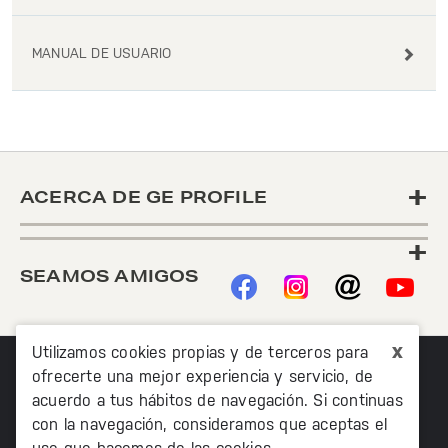
MANUAL DE USUARIO
+
ACERCA DE GE PROFILE
+
SEAMOS AMIGOS
x
Utilizamos cookies propias y de terceros para
ofrecerte una mejor experiencia y servicio, de
acuerdo a tus hábitos de navegación. Si continuas
con la navegación, consideramos que aceptas el