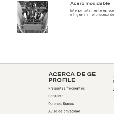
Acero inoxidable
Interior totalmente en ace
e higiene en el proceso de
ACERCA DE GE
PROFILE
Preguntas frecuentes
Contacto
Quienes Somos
Aviso de privacidad