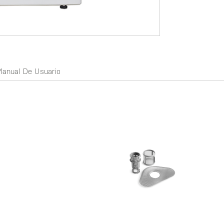
Manual De Usuario