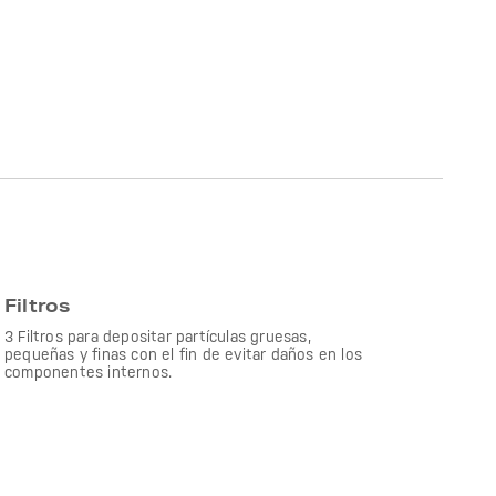
Filtros
3 Filtros para depositar partículas gruesas,
pequeñas y finas con el fin de evitar daños en los
componentes internos.