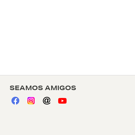
SEAMOS AMIGOS