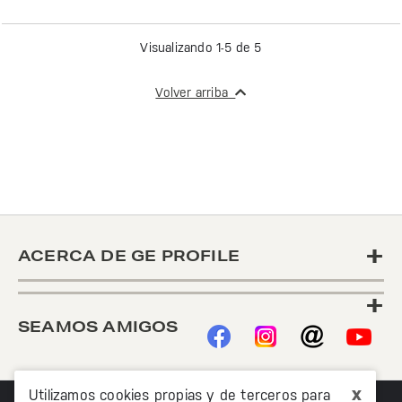
Visualizando 1-5 de 5
Volver arriba
+
ACERCA DE GE PROFILE
+
SEAMOS AMIGOS
x
Utilizamos cookies propias y de terceros para