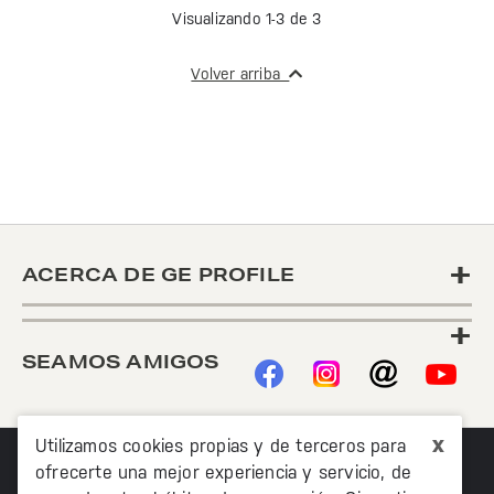
Visualizando 1-3 de 3
Volver arriba
+
ACERCA DE GE PROFILE
+
SEAMOS AMIGOS
x
Utilizamos cookies propias y de terceros para
ofrecerte una mejor experiencia y servicio, de