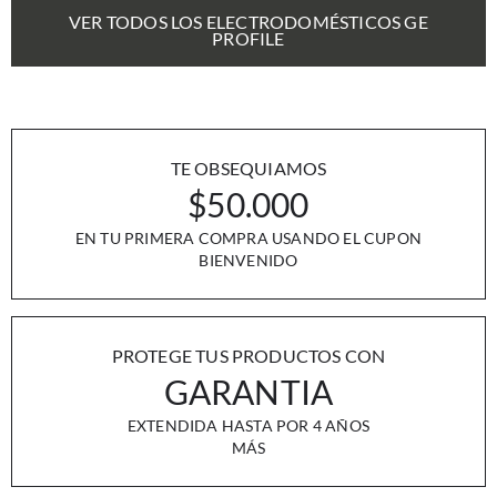
VER TODOS LOS ELECTRODOMÉSTICOS GE
PROFILE
TE OBSEQUIAMOS
$50.000
EN TU PRIMERA COMPRA USANDO EL CUPON
BIENVENIDO
PROTEGE TUS PRODUCTOS CON
GARANTIA
EXTENDIDA HASTA POR 4 AÑOS
MÁS