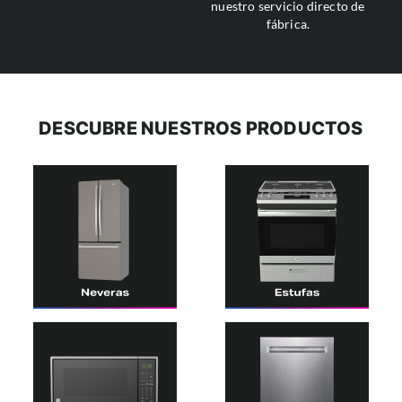
nuestro servicio directo de
fábrica.
DESCUBRE NUESTROS PRODUCTOS