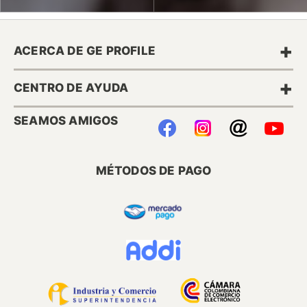
+
ACERCA DE GE PROFILE
+
CENTRO DE AYUDA
SEAMOS AMIGOS
MÉTODOS DE PAGO