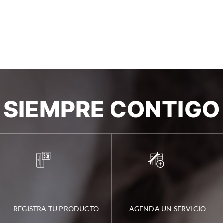
SIEMPRE CONTIGO
REGISTRA TU PRODUCTO
AGENDA UN SERVICIO