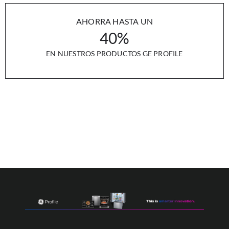
AHORRA HASTA UN
40%
EN NUESTROS PRODUCTOS GE PROFILE