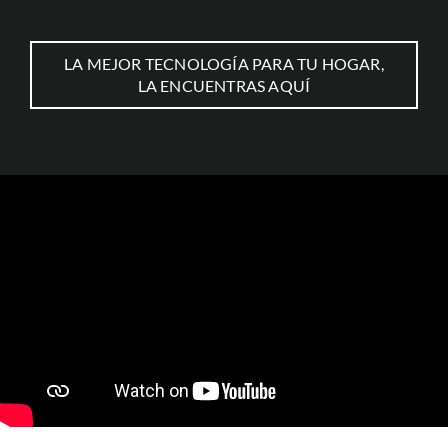
LA MEJOR TECNOLOGÍA PARA TU HOGAR,
LA ENCUENTRAS AQUÍ