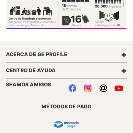
+
ACERCA DE GE PROFILE
+
CENTRO DE AYUDA
SEAMOS AMIGOS
MÉTODOS DE PAGO