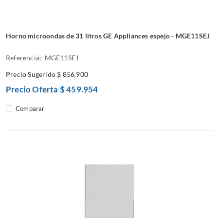
Horno microondas de 31 litros GE Appliances espejo - MGE11SEJ
Referencia: MGE11SEJ
Precio Sugerido
$ 856.900
Precio Oferta
$ 459.954
Comparar