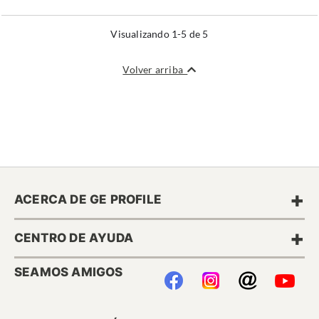
Visualizando 1-5 de 5
Volver arriba
+
ACERCA DE GE PROFILE
+
CENTRO DE AYUDA
SEAMOS AMIGOS