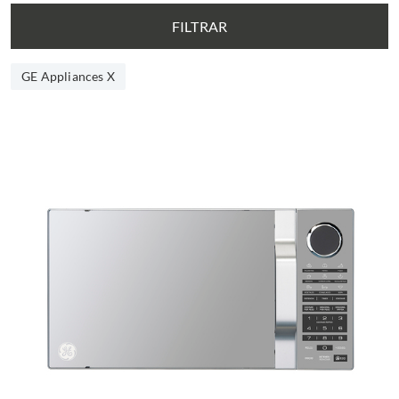
FILTRAR
GE Appliances X