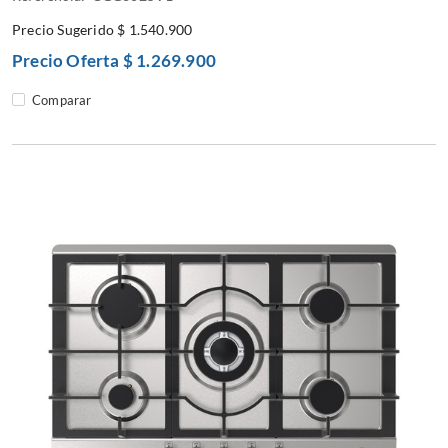
Precio Sugerido
$ 1.540.900
Precio Oferta
$ 1.269.900
Comparar