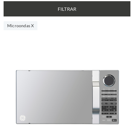
FILTRAR
Microondas X