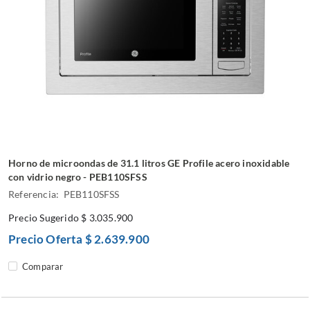
Horno de microondas de 31.1 litros GE Profile acero inoxidable
con vidrio negro - PEB110SFSS
Referencia: PEB110SFSS
Precio Sugerido
$ 3.035.900
Precio Oferta
$ 2.639.900
Comparar