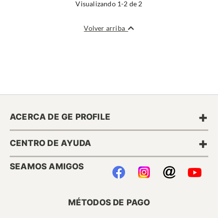
Visualizando 1-2 de 2
Volver arriba
+
ACERCA DE GE PROFILE
+
CENTRO DE AYUDA
SEAMOS AMIGOS
MÉTODOS DE PAGO