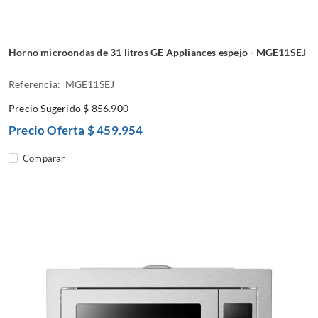
Horno microondas de 31 litros GE Appliances espejo - MGE11SEJ
Referencia: MGE11SEJ
Precio Sugerido
$ 856.900
Precio Oferta
$ 459.954
Comparar