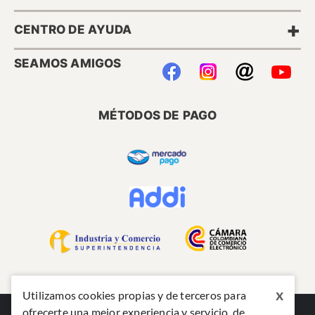
+
CENTRO DE AYUDA
SEAMOS AMIGOS
MÉTODOS DE PAGO
x
Utilizamos cookies propias y de terceros para
ofrecerte una mejor experiencia y servicio, de