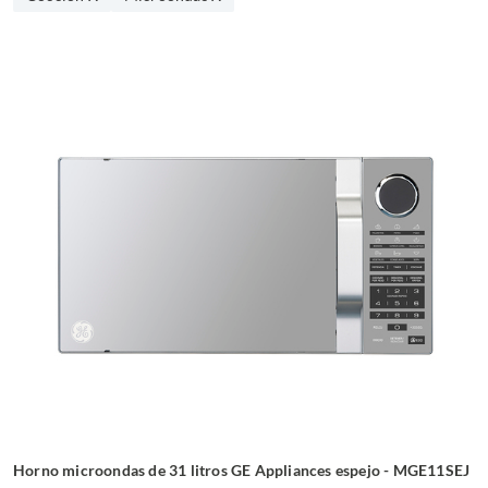
Horno microondas de 31 litros GE Appliances espejo - MGE11SEJ