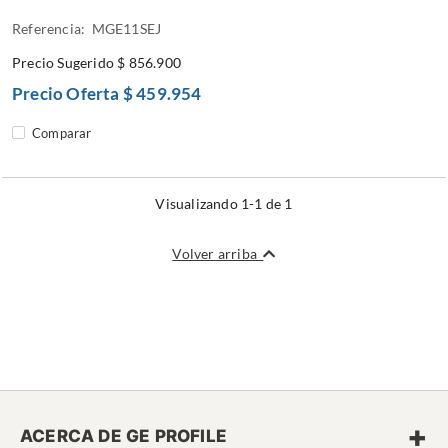
Referencia: MGE11SEJ
Precio Sugerido
$ 856.900
Precio Oferta
$ 459.954
Comparar
Visualizando 1-1 de 1
Volver arriba
+
ACERCA DE GE PROFILE